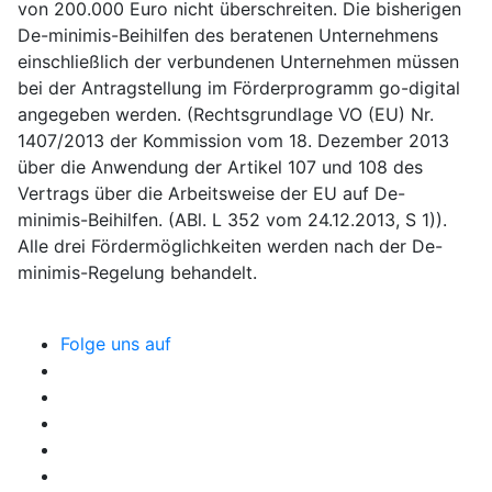
von 200.000 Euro nicht überschreiten. Die bisherigen
De-minimis-Beihilfen des beratenen Unternehmens
einschließlich der verbundenen Unternehmen müssen
bei der Antragstellung im Förderprogramm go-digital
angegeben werden. (Rechtsgrundlage VO (EU) Nr.
1407/2013 der Kommission vom 18. Dezember 2013
über die Anwendung der Artikel 107 und 108 des
Vertrags über die Arbeitsweise der EU auf De-
minimis-Beihilfen. (ABl. L 352 vom 24.12.2013, S 1)).
Alle drei Fördermöglichkeiten werden nach der De-
minimis-Regelung behandelt.
Folge uns auf