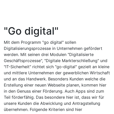
"Go digital"
Mit dem Programm "go digital" sollen
Digitalisierungsprozesse in Unternehmen gefördert
werden. Mit seinen drei Modulen "Digitalisierte
Geschäftsprozesse", "Digitale Markterschließung" und
"IT-Sicherheit" richtet sich "go-digital" gezielt an kleine
und mittlere Unternehmen der gewerblichen Wirtschaft
und an das Handwerk. Besonders Kunden welche die
Erstellung einer neuen Webseite planen, kommen hier
in den Genuss einer Förderung. Auch Apps sind zum
Teil förderfähig. Das besondere hier ist, dass wir für
unsere Kunden die Abwicklung und Antragstellung
übernehmen. Folgende Kriterien sind hier