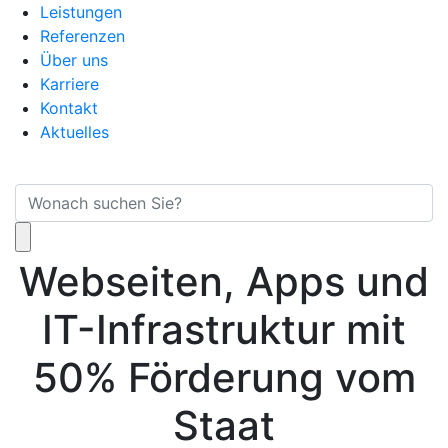
Leistungen
Referenzen
Über uns
Karriere
Kontakt
Aktuelles
Webseiten, Apps und
IT-Infrastruktur mit
50% Förderung vom
Staat