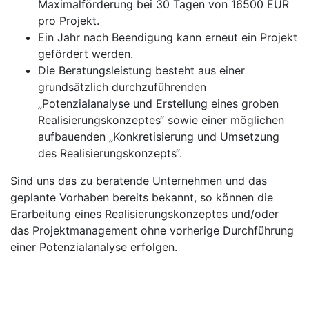
Maximalförderung bei 30 Tagen von 16500 EUR
pro Projekt.
Ein Jahr nach Beendigung kann erneut ein Projekt
gefördert werden.
Die Beratungsleistung besteht aus einer
grundsätzlich durchzuführenden
„Potenzialanalyse und Erstellung eines groben
Realisierungskonzeptes“ sowie einer möglichen
aufbauenden „Konkretisierung und Umsetzung
des Realisierungskonzepts“.
Sind uns das zu beratende Unternehmen und das
geplante Vorhaben bereits bekannt, so können die
Erarbeitung eines Realisierungskonzeptes und/oder
das Projektmanagement ohne vorherige Durchführung
einer Potenzialanalyse erfolgen.