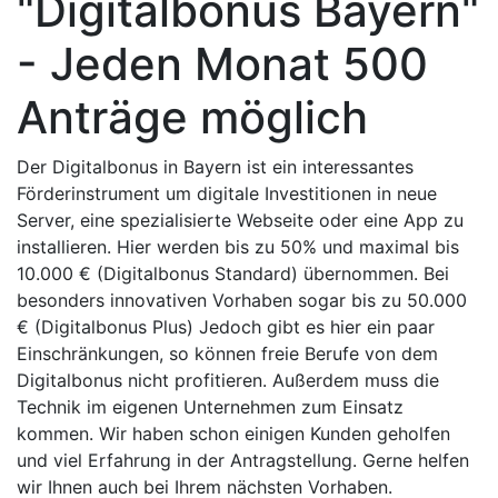
"Digitalbonus Bayern"
- Jeden Monat 500
Anträge möglich
Der Digitalbonus in Bayern ist ein interessantes
Förderinstrument um digitale Investitionen in neue
Server, eine spezialisierte Webseite oder eine App zu
installieren. Hier werden bis zu 50% und maximal bis
10.000 € (Digitalbonus Standard) übernommen. Bei
besonders innovativen Vorhaben sogar bis zu 50.000
€ (Digitalbonus Plus) Jedoch gibt es hier ein paar
Einschränkungen, so können freie Berufe von dem
Digitalbonus nicht profitieren. Außerdem muss die
Technik im eigenen Unternehmen zum Einsatz
kommen. Wir haben schon einigen Kunden geholfen
und viel Erfahrung in der Antragstellung. Gerne helfen
wir Ihnen auch bei Ihrem nächsten Vorhaben.