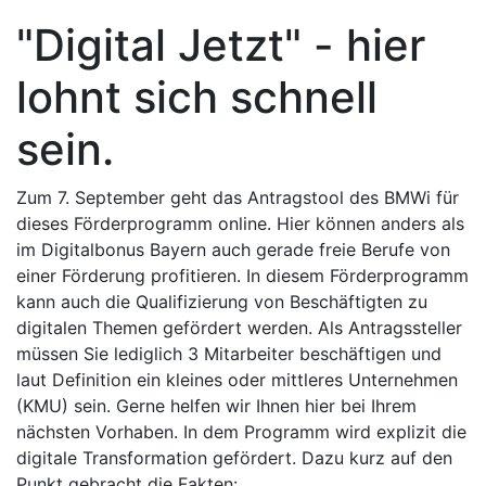
"Digital Jetzt" - hier
lohnt sich schnell
sein.
Zum 7. September geht das Antragstool des BMWi für
dieses Förderprogramm online. Hier können anders als
im Digitalbonus Bayern auch gerade freie Berufe von
einer Förderung profitieren. In diesem Förderprogramm
kann auch die Qualifizierung von Beschäftigten zu
digitalen Themen gefördert werden. Als Antragssteller
müssen Sie lediglich 3 Mitarbeiter beschäftigen und
laut Definition ein kleines oder mittleres Unternehmen
(KMU) sein. Gerne helfen wir Ihnen hier bei Ihrem
nächsten Vorhaben. In dem Programm wird explizit die
digitale Transformation gefördert. Dazu kurz auf den
Punkt gebracht die Fakten: