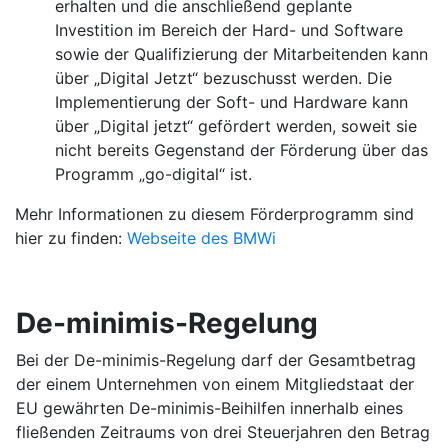
erhalten und die anschließend geplante
Investition im Bereich der Hard- und Software
sowie der Qualifizierung der Mitarbeitenden kann
über „Digital Jetzt“ bezuschusst werden. Die
Implementierung der Soft- und Hardware kann
über „Digital jetzt“ gefördert werden, soweit sie
nicht bereits Gegenstand der Förderung über das
Programm „go-digital“ ist.
Mehr Informationen zu diesem Förderprogramm sind
hier zu finden:
Webseite des BMWi
De-minimis-Regelung
Bei der De-minimis-Regelung darf der Gesamtbetrag
der einem Unternehmen von einem Mitgliedstaat der
EU gewährten De-minimis-Beihilfen innerhalb eines
fließenden Zeitraums von drei Steuerjahren den Betrag