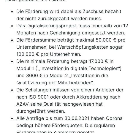
Die Förderung wird dabei als Zuschuss bezahlt
der nicht zurückgezahlt werden muss.
Das Digitalisierungsprojekt muss innerhalb von 12
Monaten nach Genehmigung umgesetzt werden.
Die Fördersumme beträgt maximal 50.000 € pro
Unternehmen, bei Wertschöpfungsketten sogar
100.000 € pro Unternehmen.
Die minimale Förderung beträgt 17.000 € in
Modul 1 ( „Investition in digitale Technologien“)
und 3000 € in Modul 2 „Investition in die
Qualifizierung der Mitarbeitenden“.
Die Schulungen müssen von einem Anbieter der
nach ISO 9001 oder durch Akkredtierung nach
AZAV seine Qualität nachgewiesen hat
durchgeführt werden.
Alle Anträge bis zum 30.06.2021 haben Corona
bedingt höhere Förderquoten. Die regulären
Förderquoten in Klammern gesetzt.