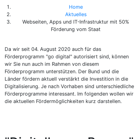
Home
Aktuelles
Webseiten, Apps und IT-Infrastruktur mit 50%
Förderung vom Staat
Da wir seit 04. August 2020 auch für das
Förderprogramm "go digital" autorisiert sind, können
wir Sie nun auch im Rahmen von diesem
Förderprogramm unterstützen. Der Bund und die
Länder fördern aktuell verstärkt die Investition in die
Digitalisierung. Je nach Vorhaben sind unterschiedliche
Förderprogramme interessant. Im folgenden wollen wir
die aktuellen Fördermöglichkeiten kurz darstellen.