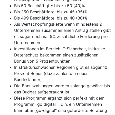
Bis 50 Beschäftigte: bis zu 50 (40)%.
Bis 250 Beschäftigte: bis zu 45 (35)%.
Bis 499 Beschäftigte: bis zu 40 (30)%.
Als Wertschöpfungskette wenn mindestens 2
Unternehmen zusammen einen Antrag stellen gibt
es sogar nochmal 5% zusätzliche Förderung pro
Unternehmen.
Investitionen im Bereich IT-Sicherheit, inklusive
Datenschutz bekommen einen zusätzlichen
Bonus von 5 Prozentpunkten.
In strukturschwachen Regionen gibt es sogar 10
Prozent Bonus (dazu zählen die neuen
Bundesländer)
Die Bonuszahlungen werden solange gewährt bis
das Budget aufgebraucht ist.
Diese Programm ergänzt sich perfekt mit dem
Programm "go digital" , d.h. ein Unternehmen
kann über „go-digital“ eine geförderte Beratung