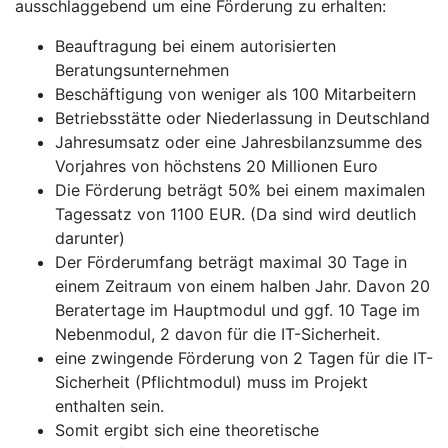
ausschlaggebend um eine Förderung zu erhalten:
Beauftragung bei einem autorisierten
Beratungsunternehmen
Beschäftigung von weniger als 100 Mitarbeitern
Betriebsstätte oder Niederlassung in Deutschland
Jahresumsatz oder eine Jahresbilanzsumme des
Vorjahres von höchstens 20 Millionen Euro
Die Förderung beträgt 50% bei einem maximalen
Tagessatz von 1100 EUR. (Da sind wird deutlich
darunter)
Der Förderumfang beträgt maximal 30 Tage in
einem Zeitraum von einem halben Jahr. Davon 20
Beratertage im Hauptmodul und ggf. 10 Tage im
Nebenmodul, 2 davon für die IT-Sicherheit.
eine zwingende Förderung von 2 Tagen für die IT-
Sicherheit (Pflichtmodul) muss im Projekt
enthalten sein.
Somit ergibt sich eine theoretische