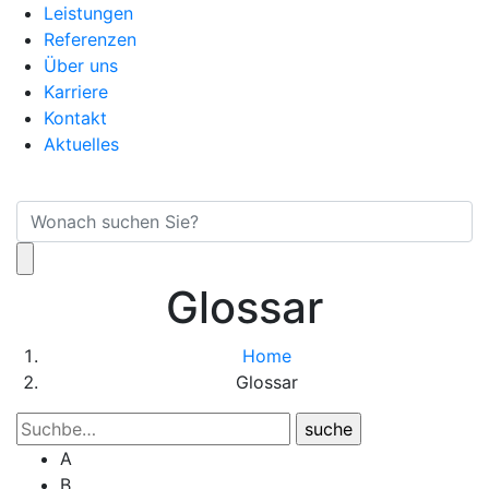
Leistungen
Referenzen
Über uns
Karriere
Kontakt
Aktuelles
Glossar
Home
Glossar
A
B