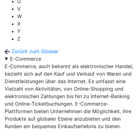
U
V
W
X
Y
Z
Zurück zum Glossar
E-Commerce
E-Commerce, auch bekannt als elektronischer Handel,
bezieht sich auf den Kauf und Verkauf von Waren und
Dienstleistungen über das Internet. Es umfasst eine
Vielzahl von Aktivitäten, von Online-Shopping und
elektronischen Zahlungen bis hin zu Internet-Banking
und Online-Ticketbuchungen. E-Commerce-
Plattformen bieten Unternehmen die Möglichkeit, ihre
Produkte auf globaler Ebene anzubieten und den
Kunden ein bequemes Einkaufserlebnis zu bieten.