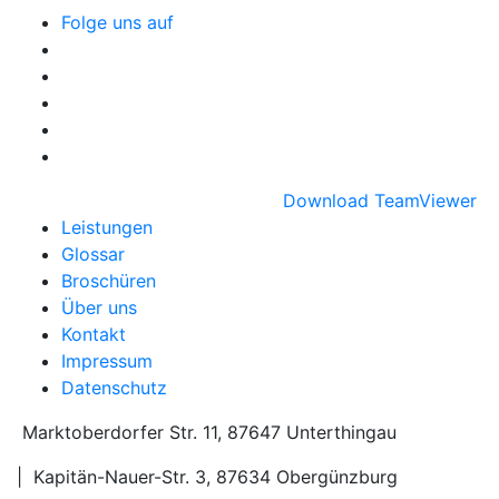
Folge uns auf
Download TeamViewer
Leistungen
Glossar
Broschüren
Über uns
Kontakt
Impressum
Datenschutz
Marktoberdorfer Str. 11, 87647 Unterthingau
|
Kapitän-Nauer-Str. 3, 87634 Obergünzburg