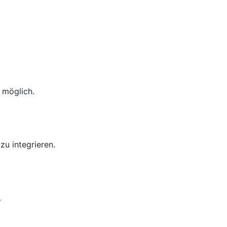
 möglich.
zu integrieren.
.