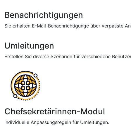
Benachrichtigungen
Sie erhalten E-Mail-Benachrichtigunge über verpasste An
Umleitungen
Erstellen Sie diverse Szenarien für verschiedene Benutze
Chefsekretärinnen-Modul
Individuelle Anpassungsregeln für Umleitungen.