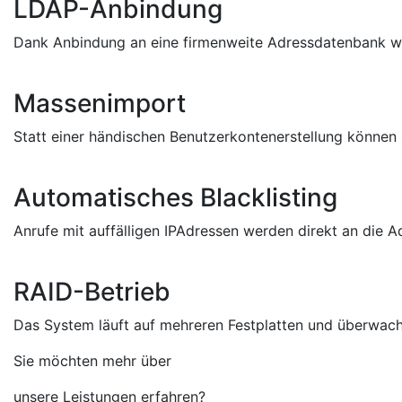
LDAP-Anbindung
Dank Anbindung an eine firmenweite Adressdatenbank we
Massenimport
Statt einer händischen Benutzerkontenerstellung können
Automatisches Blacklisting
Anrufe mit auffälligen IPAdressen werden direkt an die A
RAID-Betrieb
Das System läuft auf mehreren Festplatten und überwacht
Sie möchten mehr über
unsere Leistungen erfahren?