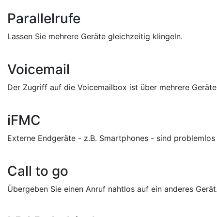
Parallelrufe
Lassen Sie mehrere Geräte gleichzeitig klingeln.
Voicemail
Der Zugriff auf die Voicemailbox ist über mehrere Geräte
iFMC
Externe Endgeräte - z.B. Smartphones - sind problemlos 
Call to go
Übergeben Sie einen Anruf nahtlos auf ein anderes Gerät