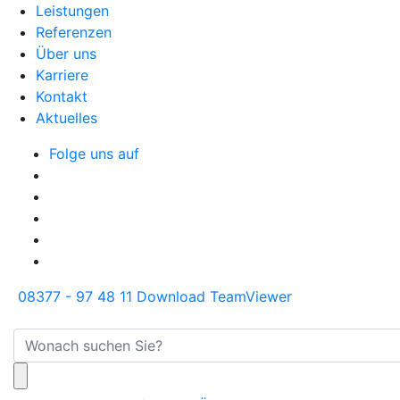
Leistungen
Referenzen
Über uns
Karriere
Kontakt
Aktuelles
Folge uns auf
08377 - 97 48 11
Download TeamViewer