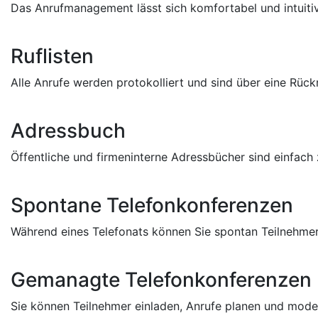
Das Anrufmanagement lässt sich komfortabel und intuitiv
Ruflisten
Alle Anrufe werden protokolliert und sind über eine Rückr
Adressbuch
Öffentliche und firmeninterne Adressbücher sind einfach 
Spontane Telefonkonferenzen
Während eines Telefonats können Sie spontan Teilnehmer
Gemanagte Telefonkonferenzen
Sie können Teilnehmer einladen, Anrufe planen und moder