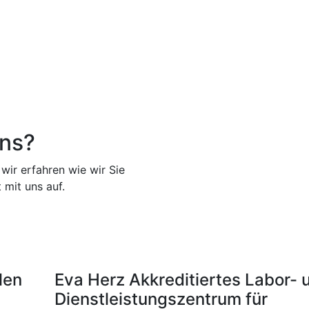
uns?
wir erfahren wie wir Sie
mit uns auf.
len
Eva Herz
Akkreditiertes Labor- 
Dienstleistungszentrum für