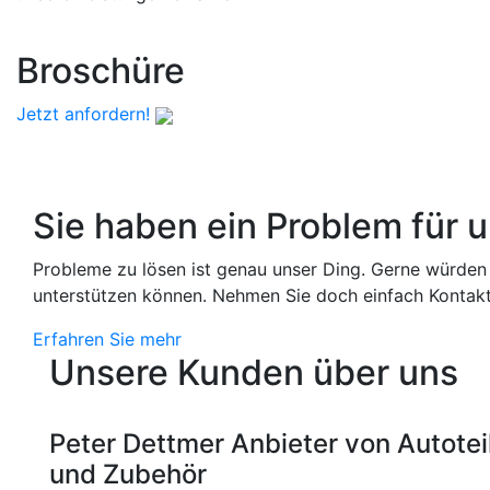
Broschüre
Jetzt anfordern!
Sie haben ein Problem für 
Probleme zu lösen ist genau unser Ding. Gerne würden 
unterstützen können. Nehmen Sie doch einfach Kontakt 
Erfahren Sie mehr
Unsere Kunden über uns
Peter Dettmer
Anbieter von Autotei
und Zubehör