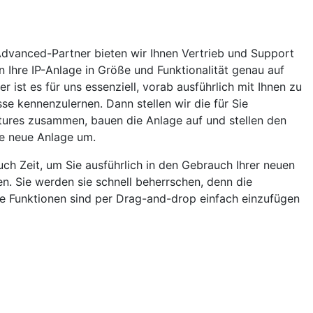
dvanced-Partner bieten wir Ihnen Vertrieb und Support
 Ihre IP-Anlage in Größe und Funktionalität genau auf
 ist es für uns essenziell, vorab ausführlich mit Ihnen zu
se kennenzulernen. Dann stellen wir die für Sie
ures zusammen, bauen die Anlage auf und stellen den
ie neue Anlage um.
ch Zeit, um Sie ausführlich in den Gebrauch Ihrer neuen
n. Sie werden sie schnell beherrschen, denn die
die Funktionen sind per Drag-and-drop einfach einzufügen