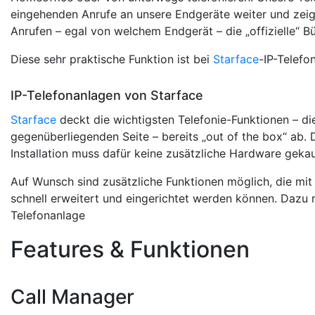
eingehenden Anrufe an unsere Endgeräte weiter und zeig
Anrufen – egal von welchem Endgerät – die „offizielle“ 
Diese sehr praktische Funktion ist bei
Starface
-IP-Telefo
IP-Telefonanlagen von Starface
Starface
deckt die wichtigsten Telefonie-Funktionen – di
gegenüberliegenden Seite – bereits „out of the box“ ab. 
Installation muss dafür keine zusätzliche Hardware geka
Auf Wunsch sind zusätzliche Funktionen möglich, die mit
schnell erweitert und eingerichtet werden können. Dazu
Telefonanlage
Features & Funktionen
Call Manager